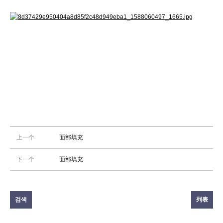
上一个
面部填充
下一个
面部填充
검색
列表