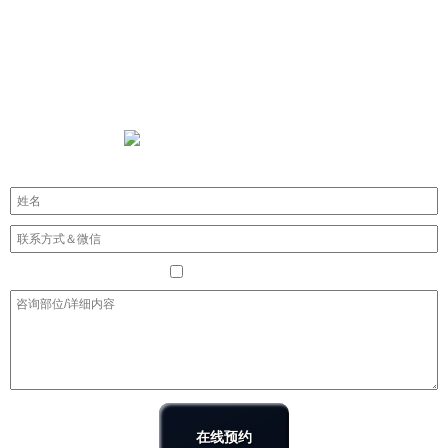
同意收集个人信息
在线预约